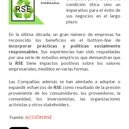
condición ética sino un
imperativo para el éxito de
sus negocios en el largo
plazo.
En la última década, un gran número de empresas ha
reconocido los beneficios en el bottom-line de
incorporar prácticas y políticas socialmente
responsables
. Sus experiencias han sido respaldadas
por una serie de estudios empíricos que demuestran que
la
RSE
tiene impactos positivos sobre los valores
empresariales, medidos en varias formas.
Las Compañías además se han alentado a adoptar o
expandir esfuerzos de
RSE
como resultado de la presión
proveniente de los consumidores, los proveedores, la
comunidad, los inversionistas, las organizaciones
activistas y otros stakeholders.
Fuente:
ACCIÓN RSE