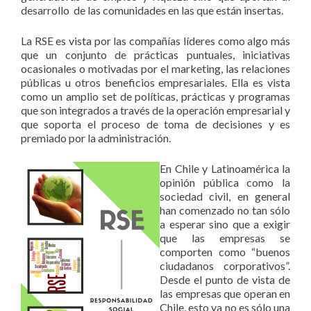
desarrollo de las comunidades en las que están insertas.
La RSE es vista por las compañías líderes como algo más
que un conjunto de prácticas puntuales, iniciativas
ocasionales o motivadas por el marketing, las relaciones
públicas u otros beneficios empresariales. Ella es vista
como un amplio set de políticas, prácticas y programas
que son integrados a través de la operación empresarial y
que soporta el proceso de toma de decisiones y es
premiado por la administración.
En Chile y Latinoamérica la
opinión pública como la
sociedad civil, en general
han comenzado no tan sólo
a esperar sino que a exigir
que las empresas se
comporten como “buenos
ciudadanos corporativos”.
Desde el punto de vista de
las empresas que operan en
Chile, esto ya no es sólo una