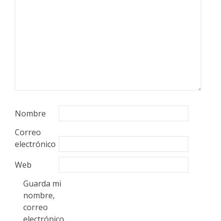
Nombre
Correo
electrónico
Web
Guarda mi
nombre,
correo
electrónico