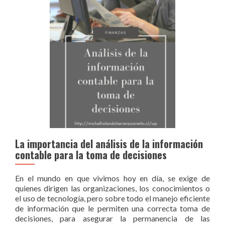
La importancia del análisis de la información
contable para la toma de decisiones
En el mundo en que vivimos hoy en día, se exige de
quienes dirigen las organizaciones, los conocimientos o
el uso de tecnología, pero sobre todo el manejo eficiente
de información que le permiten una correcta toma de
decisiones, para asegurar la permanencia de las