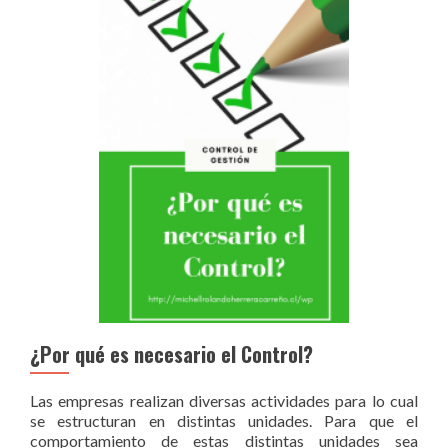
¿Por qué es necesario el Control?
Las empresas realizan diversas actividades para lo cual
se estructuran en distintas unidades. Para que el
comportamiento de estas distintas unidades sea