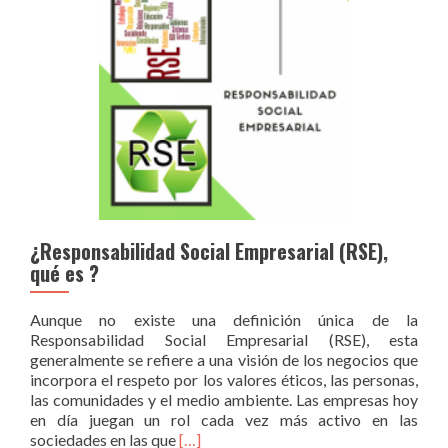
¿Responsabilidad Social Empresarial (RSE),
qué es ?
Aunque no existe una definición única de la
Responsabilidad Social Empresarial (RSE), esta
generalmente se refiere a una visión de los negocios que
incorpora el respeto por los valores éticos, las personas,
las comunidades y el medio ambiente. Las empresas hoy
en día juegan un rol cada vez más activo en las
Leer
sociedades en las que
[…]