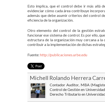
Esto implica, que el control debe ir más allá d
evidenciar cómo cada área contribuye incorporar 
además que debe asumir criterios del control de 
eficiencia de la organización.
Otro elemento del control de la gestión estrat
funcionar ese sistema de control. Es por ello, q
estructura de la organización muy cercana a la d
contribuir a la implementación de dichas estrateg
Fuente:
http://publicaciones.urbe.edu
Michell Rolando Herrera Carr
Contador Auditor, MBA (Magister
Control de Gestión en Universidad
Derecho Tributario en Universidad