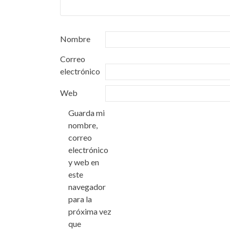
Nombre
Correo
electrónico
Web
Guarda mi
nombre,
correo
electrónico
y web en
este
navegador
para la
próxima vez
que