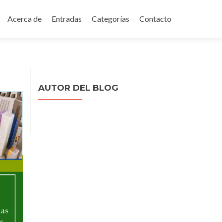
Acerca de
Entradas
Categorías
Contacto
nido
AUTOR DEL BLOG