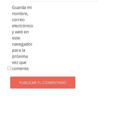
Guarda mi
nombre,
correo
electrónico
y web en
este
navegador
para la
próxima
vez que
comente.