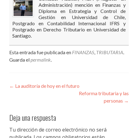
Administración) mención en Finanzas y
Diploma en Estrategia y Control de
Gestión en Universidad de Chile,
Postgrado en Contabilidad Internacional IFRS y
Postgrado en Derecho Tributario en Universidad de
Santiago.
Esta entrada fue publicada en
FINANZAS
,
TRIBUTARIA
.
Guarda el
permalink
.
←
La auditoría de hoy en el futuro
Reforma tributaria y las
personas
→
Deja una respuesta
Tu dirección de correo electrónico no será
publicada.
Los campos obligatorios están