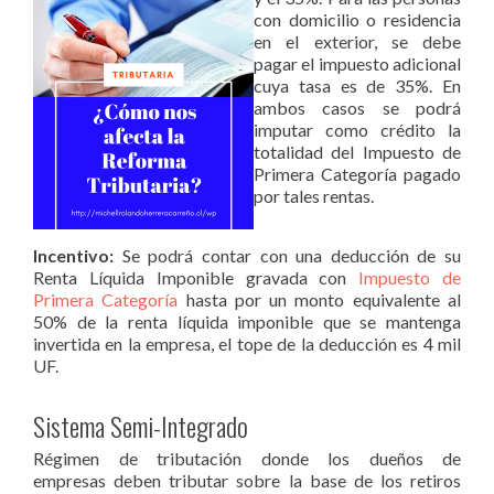
con domicilio o residencia
en el exterior, se debe
pagar el impuesto adicional
cuya tasa es de 35%. En
ambos casos se podrá
imputar como crédito la
totalidad del Impuesto de
Primera Categoría pagado
por tales rentas.
Incentivo:
Se podrá contar con una deducción de su
Renta Líquida Imponible gravada con
Impuesto de
Primera Categoría
hasta por un monto equivalente al
50% de la renta líquida imponible que se mantenga
invertida en la empresa, el tope de la deducción es 4 mil
UF.
Sistema Semi-Integrado
Régimen de tributación donde los dueños de
empresas deben tributar sobre la base de los retiros