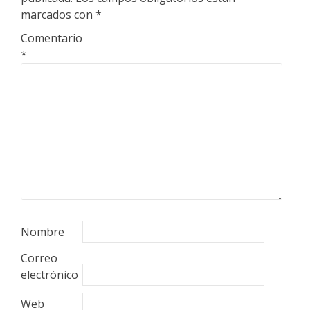
marcados con
*
Comentario
*
Nombre
Correo
electrónico
Web