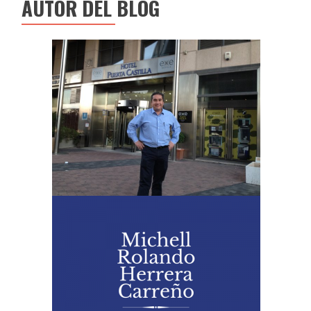
AUTOR DEL BLOG