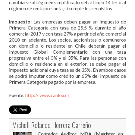
cambiarse al régimen simplificado del artículo 14 ter o al
régimen de renta presunta, si cumple los requisitos.
Impuesto:
Las empresas deben pagar un Impuesto de
Primera Categoría con tasa de 25.5 % durante el año
comercial 2017 y con tasa 27% a partir del año comercial
2018 en adelante. Los socios, accionistas o comuneros
con domicilio o residente en Chile deberán pagar el
Impuesto Global Complementario con una tasa
progresiva entre el 0% y el 35%. Para las personas con
domicilio o residencia en el exterior, se debe pagar el
impuesto adicional cuya tasa es de 35%. En ambos casos
se podrá imputar como crédito un 65% del Impuesto de
Primera Categoría pagado por la empresa.
Fuente:
http:// www.rankia.cl
Michell Rolando Herrera Carreño
Contador Auditor, MBA (Magister en