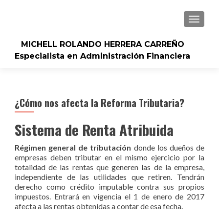
CAMBI
MICHELL ROLANDO HERRERA CARREÑO
Especialista en Administración Financiera
¿Cómo nos afecta la Reforma Tributaria?
Sistema de Renta Atribuida
Régimen general de tributación
donde los dueños de
empresas deben tributar en el mismo ejercicio por la
totalidad de las rentas que generen las de la empresa,
independiente de las utilidades que retiren. Tendrán
derecho como crédito imputable contra sus propios
impuestos. Entrará en vigencia el 1 de enero de 2017
afecta a las rentas obtenidas a contar de esa fecha.