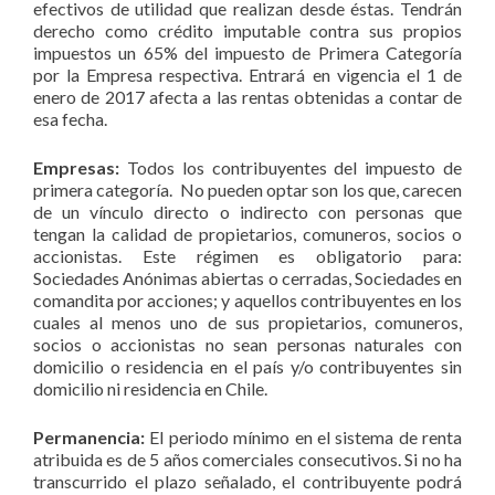
efectivos de utilidad que realizan desde éstas. Tendrán
derecho como crédito imputable contra sus propios
impuestos un 65% del impuesto de Primera Categoría
por la Empresa respectiva. Entrará en vigencia el 1 de
enero de 2017 afecta a las rentas obtenidas a contar de
esa fecha.
Empresas:
Todos los contribuyentes del impuesto de
primera categoría. No pueden optar son los que, carecen
de un vínculo directo o indirecto con personas que
tengan la calidad de propietarios, comuneros, socios o
accionistas. Este régimen es obligatorio para:
Sociedades Anónimas abiertas o cerradas, Sociedades en
comandita por acciones; y aquellos contribuyentes en los
cuales al menos uno de sus propietarios, comuneros,
socios o accionistas no sean personas naturales con
domicilio o residencia en el país y/o contribuyentes sin
domicilio ni residencia en Chile.
Permanencia:
El periodo mínimo en el sistema de renta
atribuida es de 5 años comerciales consecutivos. Si no ha
transcurrido el plazo señalado, el contribuyente podrá