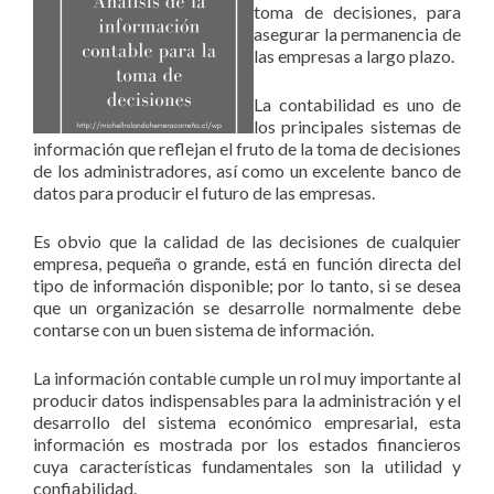
toma de decisiones, para
asegurar la permanencia de
las empresas a largo plazo.
La contabilidad es uno de
los principales sistemas de
información que reflejan el fruto de la toma de decisiones
de los administradores, así como un excelente banco de
datos para producir el futuro de las empresas.
Es obvio que la calidad de las decisiones de cualquier
empresa, pequeña o grande, está en función directa del
tipo de información disponible; por lo tanto, si se desea
que un organización se desarrolle normalmente debe
contarse con un buen sistema de información.
La información contable cumple un rol muy importante al
producir datos indispensables para la administración y el
desarrollo del sistema económico empresarial, esta
información es mostrada por los estados financieros
cuya características fundamentales son la utilidad y
confiabilidad.