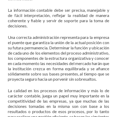
La información contable debe ser precisa, manejable y
de fácil interpretación, reflejar la realidad de manera
coherente y fiable y servir de soporte para la toma de
decisiones.
Una correcta administración representa para la empresa
el puente que garantiza la unión de la actual posición con
su futura permanencia. Determinar la función y ubicación
de cada uno de los elementos del proceso administrativo,
los componentes de la estructura organizativa y conocer
en cada momento las necesidades del mercado harán que
la institución crezca en forma equilibrada y se afiance
sólidamente sobre sus bases presentes, al tiempo que se
proyecta seguro hacia un porvenir sin sobresaltos.
La calidad en los procesos de información y más lo de
carácter contable, juega un papel muy importante en la
competitividad de las empresas, ya que muchas de las
decisiones tomadas en la misma son con base a los
resultados o productos de esos procesos, por lo tanto
para realizar una gestión eficiente, se hacen las siguientes