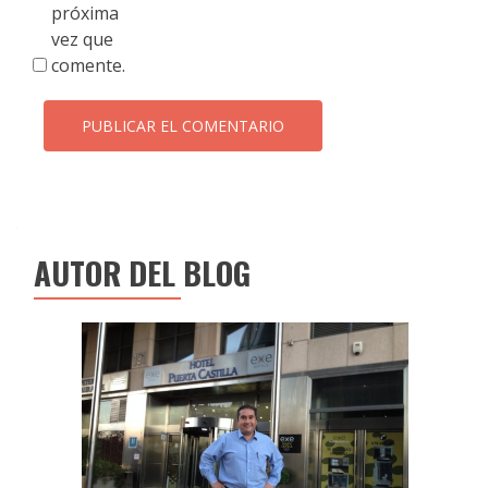
próxima
vez que
comente.
AUTOR DEL BLOG