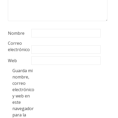
Nombre
Correo
electrónico
Web
Guarda mi
nombre,
correo
electrónico
y web en
este
navegador
para la