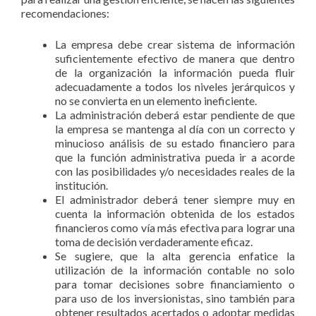
recomendaciones:
La empresa debe crear sistema de información
suficientemente efectivo de manera que dentro
de la organización la información pueda fluir
adecuadamente a todos los niveles jerárquicos y
no se convierta en un elemento ineficiente.
La administración deberá estar pendiente de que
la empresa se mantenga al día con un correcto y
minucioso análisis de su estado financiero para
que la función administrativa pueda ir a acorde
con las posibilidades y/o necesidades reales de la
institución.
El administrador deberá tener siempre muy en
cuenta la información obtenida de los estados
financieros como vía más efectiva para lograr una
toma de decisión verdaderamente eficaz.
Se sugiere, que la alta gerencia enfatice la
utilización de la información contable no solo
para tomar decisiones sobre financiamiento o
para uso de los inversionistas, sino también para
obtener resultados acertados o adoptar medidas