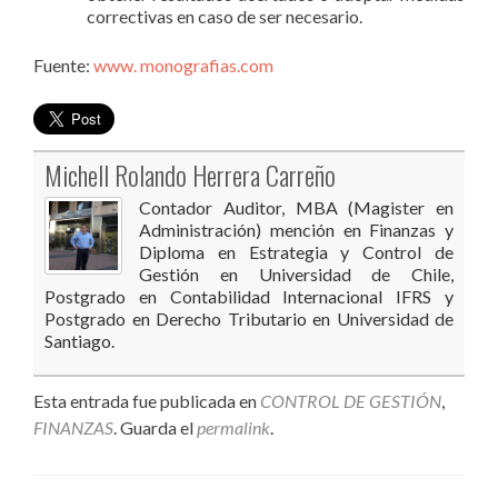
correctivas en caso de ser necesario.
Fuente:
www. monografias.com
Michell Rolando Herrera Carreño
Contador Auditor, MBA (Magister en
Administración) mención en Finanzas y
Diploma en Estrategia y Control de
Gestión en Universidad de Chile,
Postgrado en Contabilidad Internacional IFRS y
Postgrado en Derecho Tributario en Universidad de
Santiago.
Esta entrada fue publicada en
CONTROL DE GESTIÓN
,
FINANZAS
. Guarda el
permalink
.